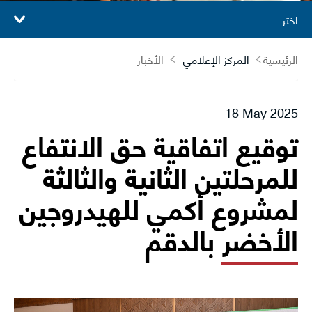
اختر
الرئيسية
المركز الإعلامي
الأخبار
18 May 2025
توقيع اتفاقية حق الانتفاع
للمرحلتين الثانية والثالثة
لمشروع أكمي للهيدروجين
الأخضر بالدقم