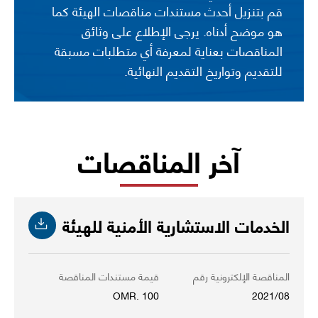
قم بتنزيل أحدث مستندات مناقصات الهيئة كما
هو موضح أدناه. يرجى الإطلاع على وثائق
المناقصات بعناية لمعرفة أي متطلبات مسبقة
للتقديم وتواريخ التقديم النهائية.
آخر المناقصات
الخدمات الاستشارية الأمنية للهيئة
المناقصة الإلكترونية رقم
قيمة مستندات المناقصة
OMR. 100
2021/08