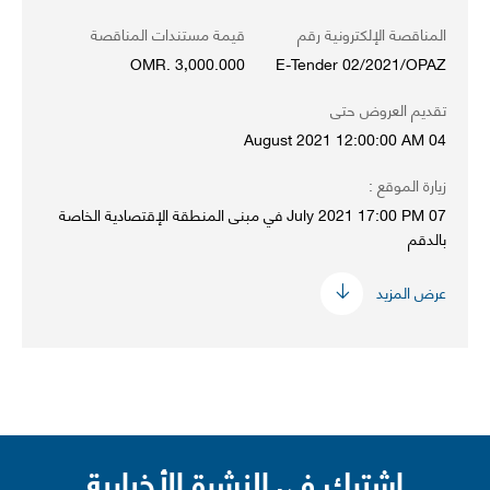
المناقصة الإلكترونية رقم
قيمة مستندات المناقصة
OMR. 3,000.000
E-Tender 02/2021/OPAZ
تقديم العروض حتى
04 August 2021 12:00:00 AM
زيارة الموقع :
07 July 2021 17:00 PM في مبنى المنطقة الإقتصادية الخاصة
بالدقم
عرض المزيد
اشترك في النشرة الأخبارية