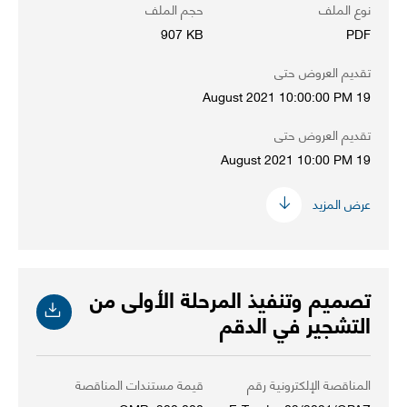
نوع الملف
حجم الملف
907 KB
PDF
تقديم العروض حتى
19 August 2021 10:00:00 PM
تقديم العروض حتى
19 August 2021 10:00 PM
عرض المزيد
تصميم وتنفيذ المرحلة الأولى من
التشجير في الدقم
المناقصة الإلكترونية رقم
قيمة مستندات المناقصة