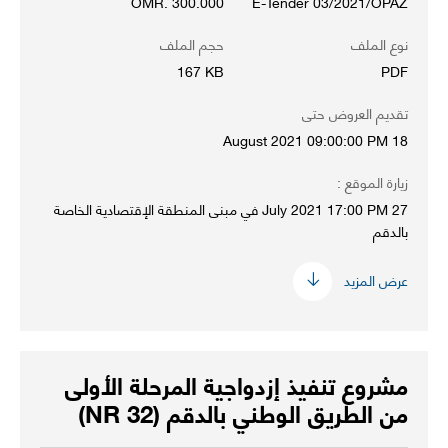
OMR. 300.000
E-Tender 03/2021/OPAZ
نوع الملف
حجم الملف
167 KB
PDF
تقديم العروض حتى
18 August 2021 09:00:00 PM
زيارة الموقع :
27 July 2021 17:00 PM في مبنى المنطقة الإقتصادية الخاصة
بالدقم
عرض المزيد
مشروع تنفيذ إزدواجية المرحلة الأولى
من الطريق الوطني بالدقم (NR 32)