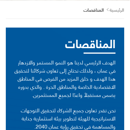
الرئيسية
المناقصات
المناقصات
الهدف الرئيسي لدينا هو النمو المستمر والازدهار
في عمان ، ولذلك نحتاج إلى تعاون شركائنا لتحقيق
هذا الهدف و خلق المزيد من الفرص في المناطق
الاقتصادية الخاصة والمناطق الحرة . والذي بدوره
يضمن مستقبلًا واعدًا لجميع المستثمرين.
نحن نقدر تعاون جميع الشركاء لتحقيق التوجهات
الاستراتيجية للهيئة لتطوير بيئة استثمارية جذابة
والمساهمة في تحقيق رؤية عمان 2040.