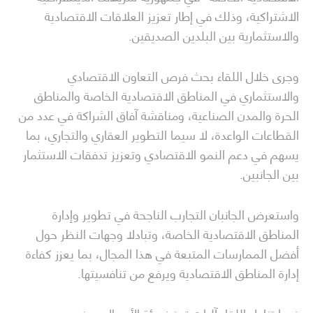
الاشتراكية، وذلك في إطار تعزيز العلاقات الاقتصادية
والاستثمارية بين البلدين الصديقين.
وجرى خلال اللقاء بحث فرص التعاون الاقتصادي
والاستثماري في المناطق الاقتصادية الخاصة والمناطق
الحرة والمدن الصناعية، ومناقشة آفاق الشراكة في عدد من
القطاعات الواعدة، لا سيما التطوير العقاري والتجاري، بما
يسهم في دعم النمو الاقتصادي وتعزيز تدفقات الاستثمار
بين الجانبين.
واستعرض الجانبان التجارب الناجحة في تطوير وإدارة
المناطق الاقتصادية الخاصة، وتبادلا وجهات النظر حول
أفضل الممارسات المتبعة في هذا المجال، بما يعزز كفاءة
إدارة المناطق الاقتصادية ويرفع من تنافسيتها.