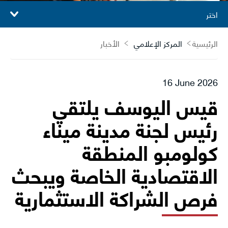
اختر
الرئيسية
المركز الإعلامي
الأخبار
16 June 2026
قيس اليوسف يلتقي
رئيس لجنة مدينة ميناء
كولومبو المنطقة
الاقتصادية الخاصة ويبحث
فرص الشراكة الاستثمارية