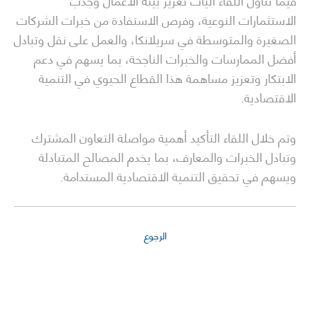
فيما تناول اللقاء آليات تعزيز بيئة الأعمال وجذب
الاستثمارات النوعية، وفرص الاستفادة من خبرات الشركات
الصغيرة والمتوسطة في سريلانكا، والعمل على نقل وتبادل
أفضل الممارسات والخبرات الناجحة، بما يسهم في دعم
الابتكار وتعزيز مساهمة هذا القطاع الحيوي في التنمية
الاقتصادية.
وتم خلال اللقاء التأكيد أهمية مواصلة التعاون المشترك
وتبادل الخبرات والمعارف، بما يخدم المصالح المتبادلة
ويسهم في تحقيق التنمية الاقتصادية المستدامة.
الرجوع