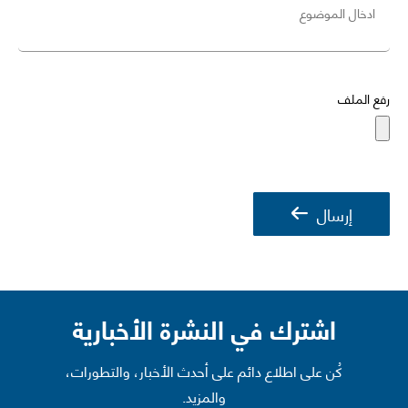
رفع الملف
إرسال
اشترك في النشرة الأخبارية
كُن على اطلاع دائم على أحدث الأخبار، والتطورات،
والمزيد.