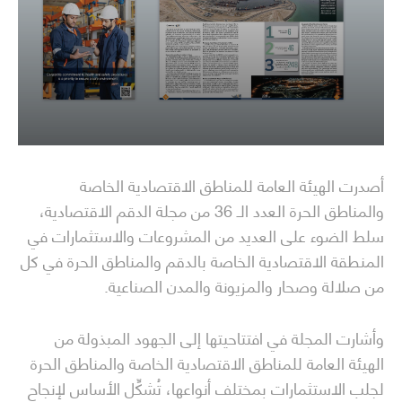
أصدرت الهيئة العامة للمناطق الاقتصادية الخاصة
والمناطق الحرة العدد الـ 36 من مجلة الدقم الاقتصادية،
سلط الضوء على العديد من المشروعات والاستثمارات في
المنطقة الاقتصادية الخاصة بالدقم والمناطق الحرة في كل
من صلالة وصحار والمزيونة والمدن الصناعية.
وأشارت المجلة في افتتاحيتها إلى الجهود المبذولة من
الهيئة العامة للمناطق الاقتصادية الخاصة والمناطق الحرة
لجلب الاستثمارات بمختلف أنواعها، تُشكِّل الأساس لإنجاح