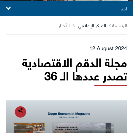
اختر
الرئيسية
المركز الإعلامي
الأخبار
12 August 2024
مجلة الدقم الاقتصادية
تصدر عددها الـ 36